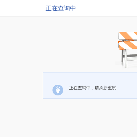
正在查询中
正在查询中，请刷新重试