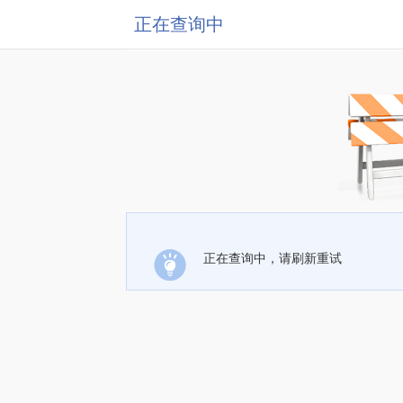
正在查询中
正在查询中，请刷新重试